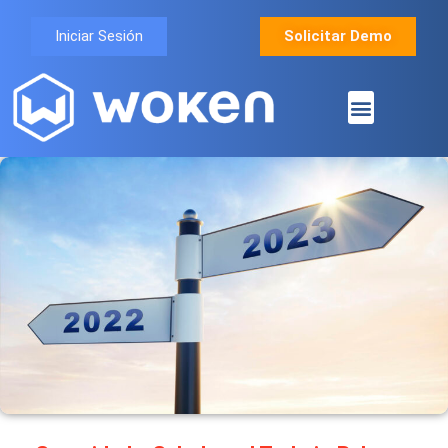
Iniciar Sesión
Solicitar Demo