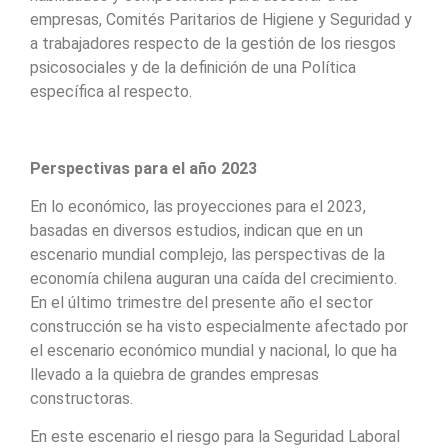
empresas, Comités Paritarios de Higiene y Seguridad y
a trabajadores respecto de la gestión de los riesgos
psicosociales y de la definición de una Política
específica al respecto.
Perspectivas para el año 2023
En lo económico, las proyecciones para el 2023,
basadas en diversos estudios, indican que en un
escenario mundial complejo, las perspectivas de la
economía chilena auguran una caída del crecimiento.
En el último trimestre del presente año el sector
construcción se ha visto especialmente afectado por
el escenario económico mundial y nacional, lo que ha
llevado a la quiebra de grandes empresas
constructoras.
En este escenario el riesgo para la Seguridad Laboral