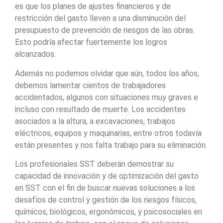
es que los planes de ajustes financieros y de
restricción del gasto lleven a una disminución del
presupuesto de prevención de riesgos de las obras.
Esto podría afectar fuertemente los logros
alcanzados.
Además no podemos olvidar que aún, todos los años,
debemos lamentar cientos de trabajadores
accidentados, algunos con situaciones muy graves e
incluso con resultado de muerte. Los accidentes
asociados a la altura, a excavaciones, trabajos
eléctricos, equipos y maquinarias, entre otros todavía
están presentes y nos falta trabajo para su eliminación.
Los profesionales SST deberán demostrar su
capacidad de innovación y de optimización del gasto
en SST con el fin de buscar nuevas soluciones a los
desafíos de control y gestión de los riesgos físicos,
químicos, biológicos, ergonómicos, y psicosociales en