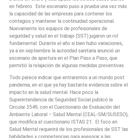
en febrero. Este escenario puso a prueba una vez más
la capacidad de las empresas para contener los
contagios y mantener la continuidad operacional.
Nuevamente los equipos de profesionales de
seguridad y salud en el trabajo (SST) jugaron un rol
fundamental. Durante el año si bien hubo variaciones,
ya a en septiembre la autoridad sanitaria anunció un
escenario de apertura en el Plan Paso a Paso, que
permitió la relajación de algunas medidas preventivas.
Todo parece indicar que entraremos a un mundo post
pandemia, en el que ya hay bastante evidencia sobre el
impacto en la salud mental. Hace poco la
Superintendencia de Seguridad Social publicó la
Circular 3549, con el Cuestionario de Evaluación del
Ambiente Laboral – Salud Mental (CEAL-SM/SUSESO),
que modifica el cuestionario ISTAS 21. El foco en
Salud Mental requerirá de los profesionales de SST las
habilidades y competencias para asesorar a las