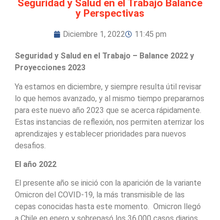
Seguridad y Salud en el Trabajo Balance
y Perspectivas
Diciembre 1, 2022
11:45 pm
Seguridad y Salud en el Trabajo – Balance 2022 y
Proyecciones 2023
Ya estamos en diciembre, y siempre resulta útil revisar
lo que hemos avanzado, y al mismo tiempo prepararnos
para este nuevo año 2023 que se acerca rápidamente.
Estas instancias de reflexión, nos permiten aterrizar los
aprendizajes y establecer prioridades para nuevos
desafios.
El año 2022
El presente año se inició con la aparición de la variante
Omicron del COVID-19, la más transmisible de las
cepas conocidas hasta este momento. Omicron llegó
a Chile en enero y sobrepasó los 36.000 casos diarios