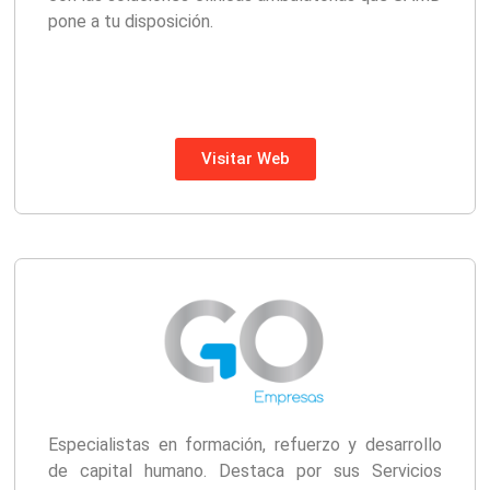
pone a tu disposición.
Visitar Web
Especialistas en formación, refuerzo y desarrollo
de capital humano. Destaca por sus Servicios