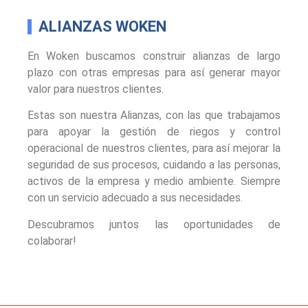
ALIANZAS WOKEN
En Woken buscamos construir alianzas de largo
plazo con otras empresas para así generar mayor
valor para nuestros clientes.
Estas son nuestra Alianzas, con las que trabajamos
para apoyar la gestión de riegos y control
operacional de nuestros clientes, para así mejorar la
seguridad de sus procesos, cuidando a las personas,
activos de la empresa y medio ambiente. Siempre
con un servicio adecuado a sus necesidades.
Descubramos juntos las oportunidades de
colaborar!