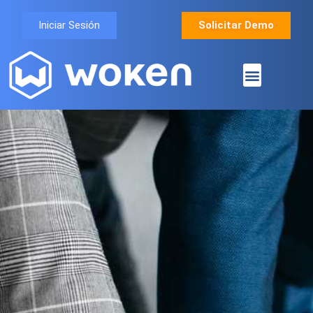
Iniciar Sesión
Solicitar Demo