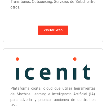
Transitorios, Outsourcing, Servicios de Salud, entre
otros.
Visitar Web
Plataforma digital cloud que utiliza herramientas
de Machine Learning e Inteligencia Artificial (IA),
para advertir y priorizar acciones de control en
HSE.