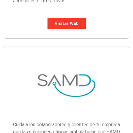
accesibles e interactivos.
Visitar Web
Cuida a los colaboradores y clientes de tu empresa
con las soluciones clínicas ambulatorias que SAMD