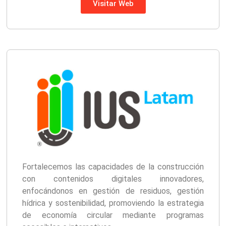
Visitar Web
Fortalecemos las capacidades de la construcción
con contenidos digitales innovadores,
enfocándonos en gestión de residuos, gestión
hídrica y sostenibilidad, promoviendo la estrategia
de economía circular mediante programas