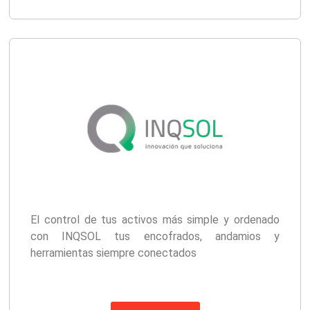
El control de tus activos más simple y ordenado
con INQSOL tus encofrados, andamios y
herramientas siempre conectados