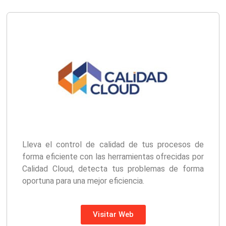
Lleva el control de calidad de tus procesos de
forma eficiente con las herramientas ofrecidas por
Calidad Cloud, detecta tus problemas de forma
oportuna para una mejor eficiencia.
Visitar Web