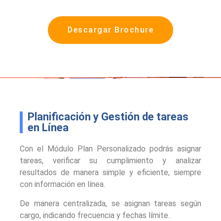
Descargar Brochure
Planificación y Gestión de tareas
en Línea
Con el Módulo Plan Personalizado podrás asignar
tareas, verificar su cumplimiento y analizar
resultados de manera simple y eficiente, siempre
con información en línea.
De manera centralizada, se asignan tareas según
cargo, indicando frecuencia y fechas límite.