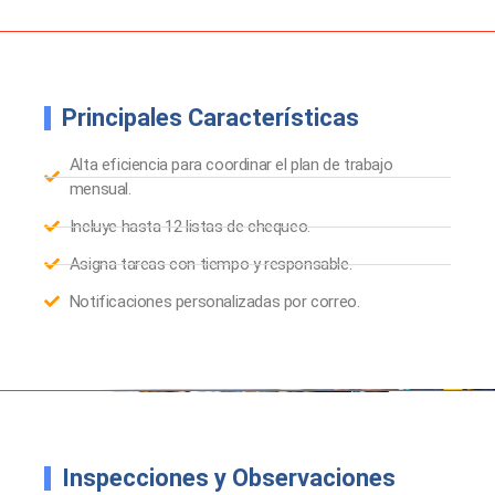
Principales Características
Alta eficiencia para coordinar el plan de trabajo
mensual.
Incluye hasta 12 listas de chequeo.
Asigna tareas con tiempo y responsable.
Notificaciones personalizadas por correo.
Inspecciones y Observaciones