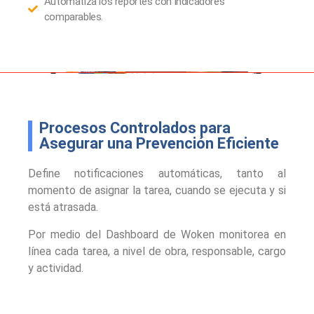
Automatiza los reportes con indicadores
comparables.
Procesos Controlados para
Asegurar una Prevención Eficiente
Define notificaciones automáticas, tanto al
momento de asignar la tarea, cuando se ejecuta y si
está atrasada.
Por medio del Dashboard de Woken monitorea en
línea cada tarea, a nivel de obra, responsable, cargo
y actividad.