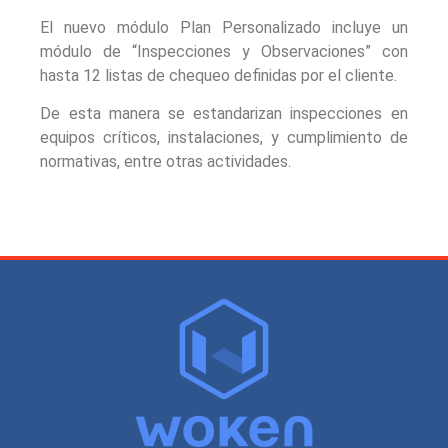
El nuevo módulo Plan Personalizado incluye un
módulo de “Inspecciones y Observaciones” con
hasta 12 listas de chequeo definidas por el cliente.
De esta manera se estandarizan inspecciones en
equipos críticos, instalaciones, y cumplimiento de
normativas, entre otras actividades.