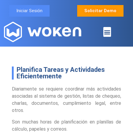
Iniciar Sesión
Solicitar Demo
Planifica Tareas y Actividades
Eficientemente
Diariamente se requiere coordinar más actividades
asociadas al sistema de gestión, listas de chequeo,
charlas, documentos, cumplimiento legal, entre
otros.
Son muchas horas de planificación en planillas de
cálculo, papeles y correos.