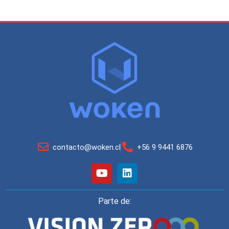
contacto@woken.cl
+56 9 9441 6876
Parte de: