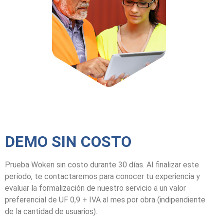
DEMO SIN COSTO
Prueba Woken sin costo durante 30 días. Al finalizar este
período, te contactaremos para conocer tu experiencia y
evaluar la formalización de nuestro servicio a un valor
preferencial de UF 0,9 + IVA al mes por obra (indipendiente
de la cantidad de usuarios).