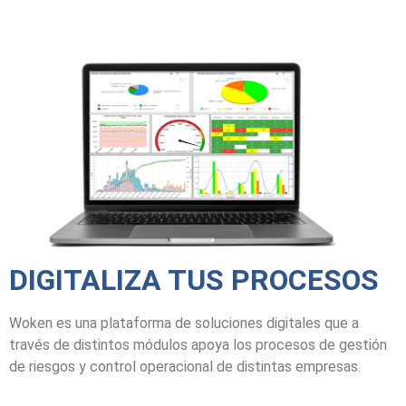
DIGITALIZA TUS PROCESOS
Woken es una plataforma de soluciones digitales que a
través de distintos módulos apoya los procesos de gestión
de riesgos y control operacional de distintas empresas.