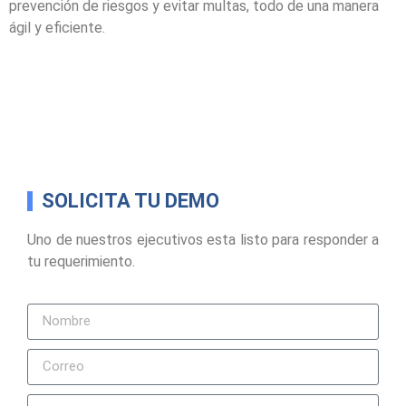
prevención de riesgos y evitar multas, todo de una manera
ágil y eficiente.
SOLICITA TU DEMO
Uno de nuestros ejecutivos esta listo para responder a
tu requerimiento.