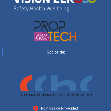
Socios de:
Políticas de Privacidad