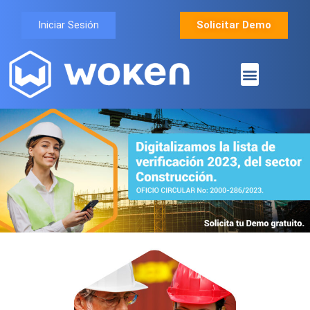
Iniciar Sesión
Solicitar Demo