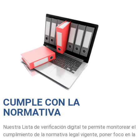
CUMPLE CON LA
NORMATIVA
Nuestra Lista de verificación digital te permite monitorear el
cumplimiento de la normativa legal vigente, poner foco en la